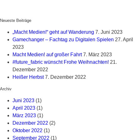
Neueste Beiträge
„Macht Medien!“ geht auf Wanderung
7. Juni 2023
Gamechanger – Fachtag zu Digitalen Spielen
27. April
2023
Macht Medien! auf großer Fahrt
7. März 2023
#future_fabric wünscht Frohe Weihnachten!
21.
Dezember 2022
Heißer Herbst
7. Dezember 2022
Archiv
Juni 2023
(1)
April 2023
(1)
März 2023
(1)
Dezember 2022
(2)
Oktober 2022
(1)
September 2022
(1)