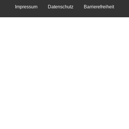
Impressum
Datenschutz
Barrierefreiheit