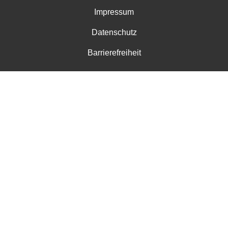
Impressum
Datenschutz
Barrierefreiheit