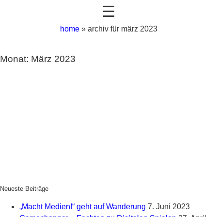
☰
home
»
archiv für märz 2023
Monat: März 2023
Neueste Beiträge
„Macht Medien!“ geht auf Wanderung
7. Juni 2023