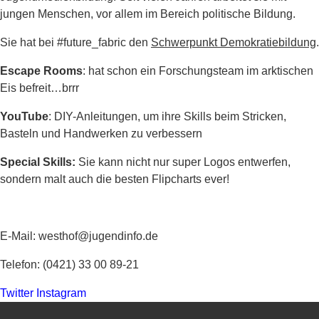
jungen Menschen, vor allem im Bereich politische Bildung.
Sie hat bei #future_fabric den
Schwerpunkt Demokratiebildung
.
Escape Rooms
: hat schon ein Forschungsteam im arktischen
Eis befreit…brrr
YouTube
: DIY-Anleitungen, um ihre Skills beim Stricken,
Basteln und Handwerken zu verbessern
Special Skills:
Sie kann nicht nur super Logos entwerfen,
sondern malt auch die besten Flipcharts ever!
E-Mail: westhof@jugendinfo.de
Telefon: (0421) 33 00 89-21
Twitter
Instagram