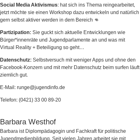
Social Media Aktivismus
: hat sich ins Thema reingearbeitet,
jetzt möchte sie einen Workshop dazu entwickeln und natürlich
gern selbst aktiver werden in dem Bereich 👊
Partizipation:
Sie guckt sich aktuelle Entwicklungen wie
Bürger*innenräte und Jugendparlamente an und was mit
Virtual Reality + Beteiligung so geht…
Datenschutz:
Selbstversuch mit weniger Apps und ohne den
Facebook-Konzern und mit mehr Datenschutz beim surfen läuft
ziemlich gut.
E-Mail: runge@jugendinfo.de
Telefon: (0421) 33 00 89-20
Barbara Westhof
Barbara ist Diplompädagogin und Fachkraft für politische
Jugendmedienbildung. Seit vielen Jahren arbeitet sie mit