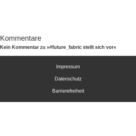
Kommentare
Kein Kommentar zu »#future_fabric stellt sich vor«
Impressum
Datenschutz
Barrierefreiheit