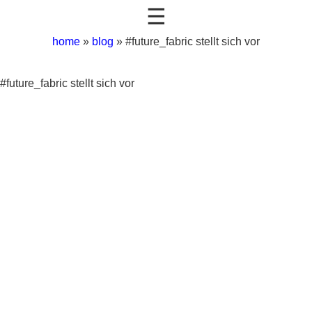
☰
home
»
blog
»
#future_fabric stellt sich vor
#future_fabric stellt sich vor