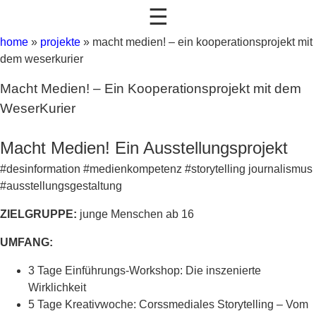
☰
home
»
projekte
»
macht medien! – ein kooperationsprojekt mit
dem weserkurier
Macht Medien! – Ein Kooperationsprojekt mit dem
WeserKurier
Macht Medien! Ein Ausstellungsprojekt
#desinformation #medienkompetenz #storytelling journalismus
#ausstellungsgestaltung
ZIELGRUPPE:
junge Menschen ab 16
UMFANG:
3 Tage Einführungs-Workshop: Die inszenierte
Wirklichkeit
5 Tage Kreativwoche: Corssmediales Storytelling – Vom