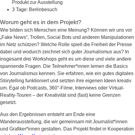
Produkt zur Ausstellung
3 Tage: Berlinbesuch
Worum geht es in dem Projekt?
Wie bilden sich Menschen eine Meinung? Können wir uns vor
„Fake News“, Trollen, Social Bots und anderen Manipulationen
im Netz schützen? Welche Rolle spielt die Freiheit der Presse
dabei und wodurch zeichnet sich guter Journalismus aus? In
insgesamt drei Workshops geht es um diese und viele andere
spannende Fragen. Die Teilnehmer*innen lernen die Basics
von Journalismus kennen. Sie erfahren, wie ein gutes digitales
Storytelling funktioniert und setzten ihre eigenen Ideen kreativ
um. Egal ob Podcasts, 360°-Filme, Interviews oder Virtual-
Reality-Touren – der Kreativität sind (fast) keine Grenzen
gesetzt.
Aus den Ergebnissen entsteht am Ende eine
Wanderausstellung, die wir gemeinsam mit Journalist*innen
und Grafiker*innen gestalten. Das Projekt findet in Kooperation