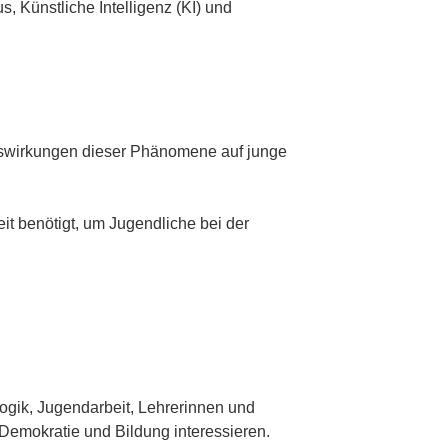
, Künstliche Intelligenz (KI) und
uswirkungen dieser Phänomene auf junge
it benötigt, um Jugendliche bei der
ogik, Jugendarbeit, Lehrerinnen und
 Demokratie und Bildung interessieren.