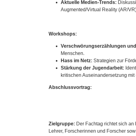
Aktuelle Medien-Trends:
Diskussi
Augmented/Virtual Reality (AR/VR)
Workshops:
Verschwörungserzählungen und 
Menschen.
Hass im Netz:
Strategien zur Förde
Stärkung der Jugendarbeit:
Ident
kritischen Auseinandersetzung mit 
Abschlussvortrag:
Zielgruppe:
Der Fachtag richtet sich an
Lehrer, Forscherinnen und Forscher sowie