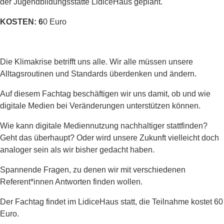
der Jugendbildungsstätte LidiceHaus geplant.
KOSTEN: 6
0 Euro
Die Klimakrise betrifft uns alle. Wir alle müssen unsere
Alltagsroutinen und Standards überdenken und ändern.
Auf diesem Fachtag beschäftigen wir uns damit, ob und wie
digitale Medien bei Veränderungen unterstützen können.
Wie kann digitale Mediennutzung nachhaltiger stattfinden?
Geht das überhaupt? Oder wird unsere Zukunft vielleicht doch
analoger sein als wir bisher gedacht haben.
Spannende Fragen, zu denen wir mit verschiedenen
Referent*innen Antworten finden wollen.
Der Fachtag findet im LidiceHaus statt, die Teilnahme kostet 60
Euro.